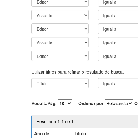
Utilizar filtros para refinar o resultado de busca.
Result./Pág.
|
Ordenar por
O
Resultado 1-1 de 1.
Ano de
Título