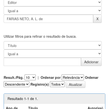
Utilizar filtros para refinar o resultado de busca.
Result./Pág.
|
Ordenar por
Ordenar
Registro(s)
Resultado 1-1 de 1.
Ano de
Título
Autor(es)