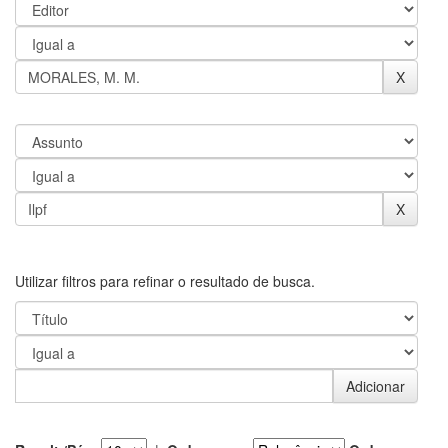
Utilizar filtros para refinar o resultado de busca.