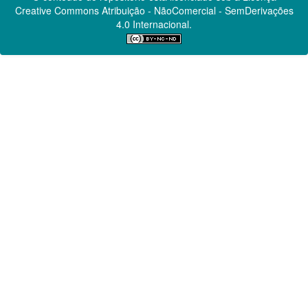
Creative Commons
Atribuição - NãoComercial - SemDerivações
4.0 Internacional.