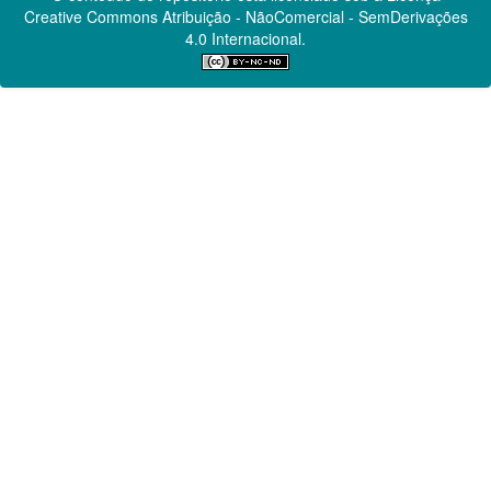
Creative Commons
Atribuição - NãoComercial - SemDerivações
4.0 Internacional.