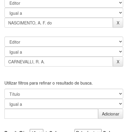
Utilizar filtros para refinar o resultado de busca.