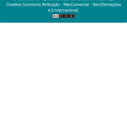
Creative Commons
Atribuição - NãoComercial - SemDerivações
4.0 Internacional.