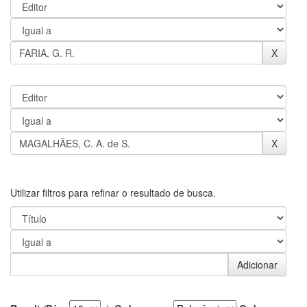
Utilizar filtros para refinar o resultado de busca.