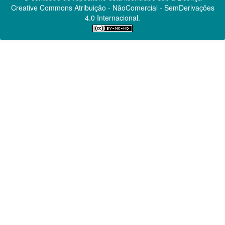
Creative Commons
Atribuição - NãoComercial - SemDerivações
4.0 Internacional.