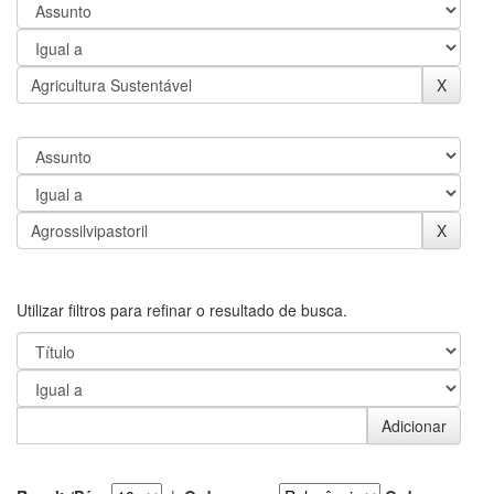
Utilizar filtros para refinar o resultado de busca.