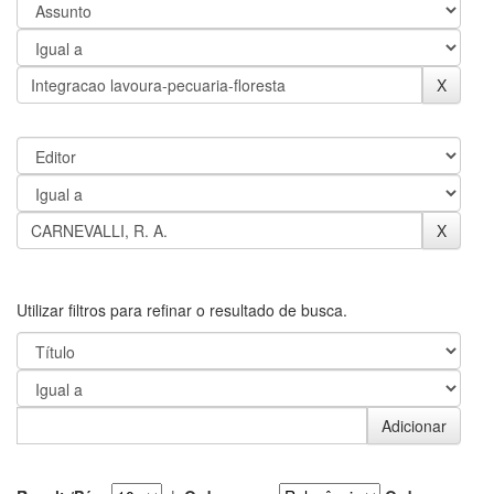
Utilizar filtros para refinar o resultado de busca.