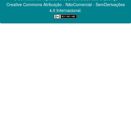
Creative Commons
Atribuição - NãoComercial - SemDerivações
4.0 Internacional.