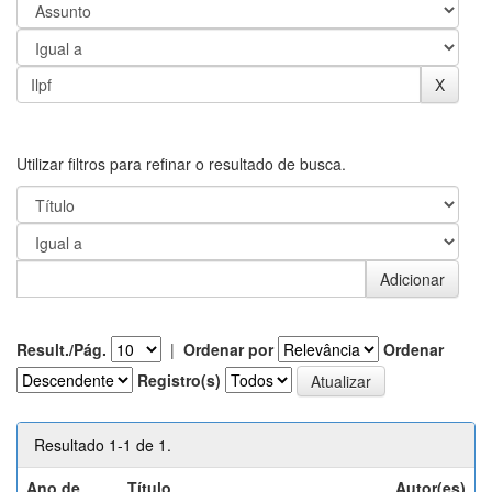
Utilizar filtros para refinar o resultado de busca.
Result./Pág.
|
Ordenar por
Ordenar
Registro(s)
Resultado 1-1 de 1.
Ano de
Título
Autor(es)