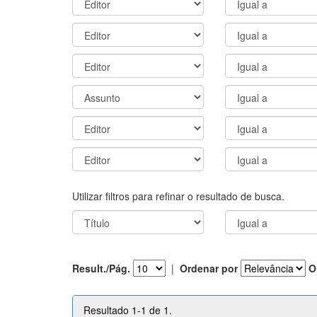
Utilizar filtros para refinar o resultado de busca.
Result./Pág.
|
Ordenar por
O
Resultado 1-1 de 1.