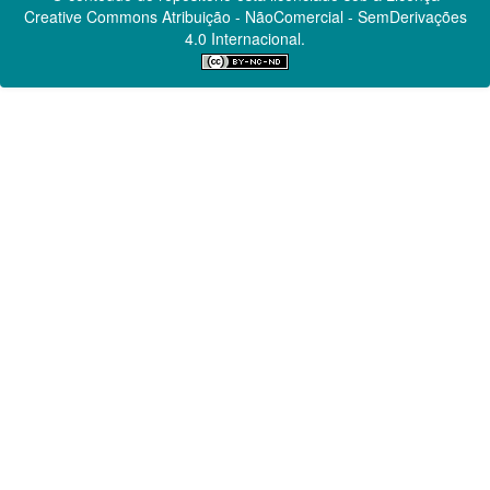
Creative Commons
Atribuição - NãoComercial - SemDerivações
4.0 Internacional.