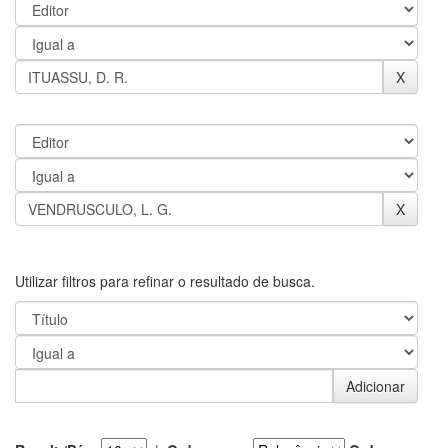
Utilizar filtros para refinar o resultado de busca.