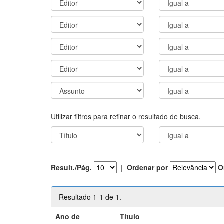
Utilizar filtros para refinar o resultado de busca.
Result./Pág.
|
Ordenar por
O
Resultado 1-1 de 1.
Ano de
Título