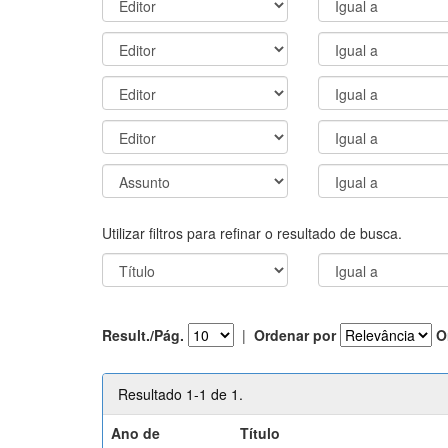
Utilizar filtros para refinar o resultado de busca.
Result./Pág.
|
Ordenar por
O
Resultado 1-1 de 1.
Ano de
Título