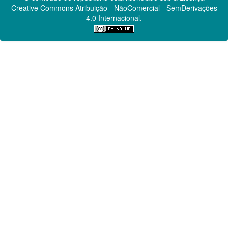
Creative Commons
Atribuição - NãoComercial - SemDerivações
4.0 Internacional.