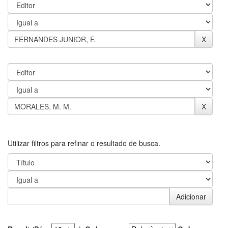
Utilizar filtros para refinar o resultado de busca.