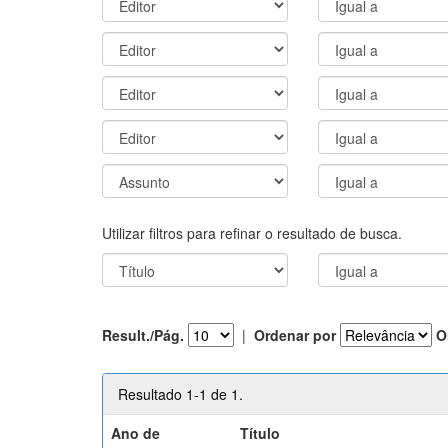
Utilizar filtros para refinar o resultado de busca.
Result./Pág.
|
Ordenar por
O
Resultado 1-1 de 1.
Ano de
Título