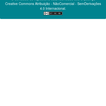
Creative Commons
Atribuição - NãoComercial - SemDerivações
4.0 Internacional.