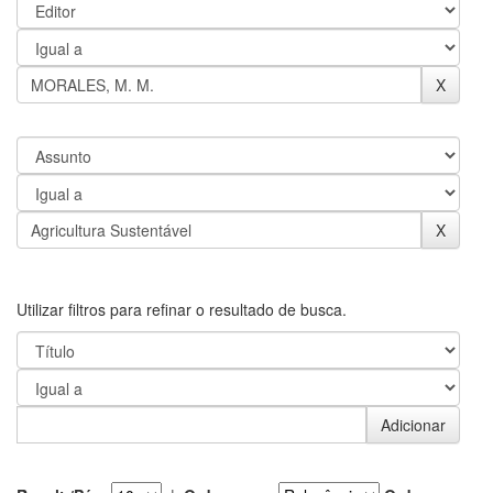
Utilizar filtros para refinar o resultado de busca.