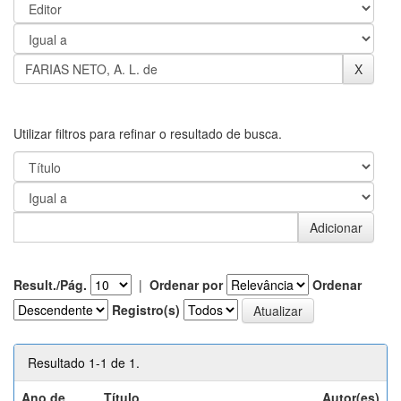
Utilizar filtros para refinar o resultado de busca.
Result./Pág.
|
Ordenar por
Ordenar
Registro(s)
Resultado 1-1 de 1.
Ano de
Título
Autor(es)