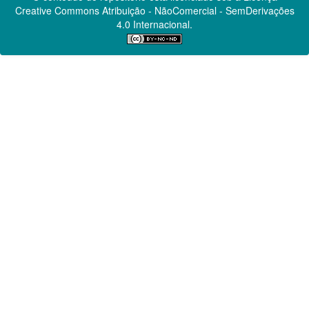
Creative Commons
Atribuição - NãoComercial - SemDerivações
4.0 Internacional.