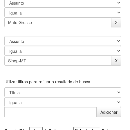
Utilizar filtros para refinar o resultado de busca.