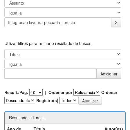
Utilizar filtros para refinar o resultado de busca.
Result./Pág.
|
Ordenar por
Ordenar
Registro(s)
Resultado 1-1 de 1.
Ano de
Título
Autor(es)