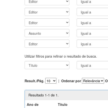
Utilizar filtros para refinar o resultado de busca.
Result./Pág.
|
Ordenar por
O
Resultado 1-1 de 1.
Ano de
Título