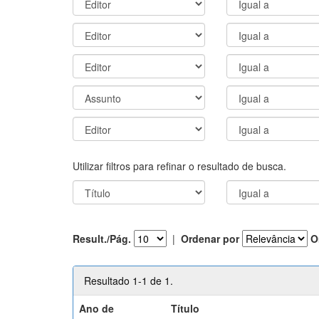
Utilizar filtros para refinar o resultado de busca.
Result./Pág.
|
Ordenar por
O
Resultado 1-1 de 1.
Ano de
Título