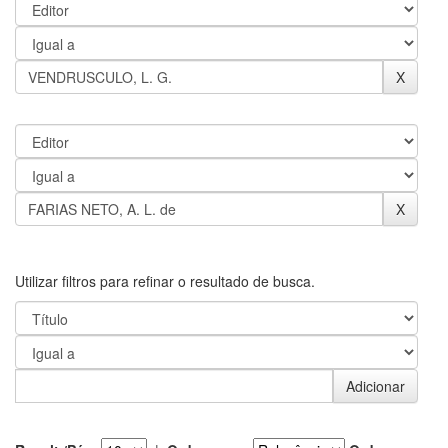
Utilizar filtros para refinar o resultado de busca.