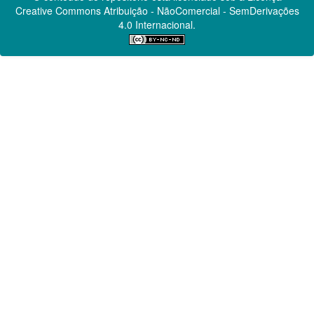
Creative Commons
Atribuição - NãoComercial - SemDerivações
4.0 Internacional.