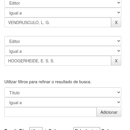
Utilizar filtros para refinar o resultado de busca.