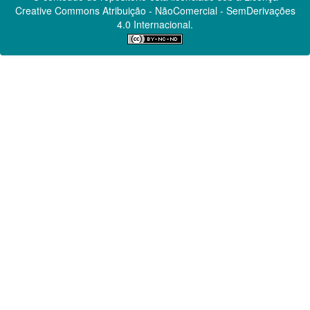
Creative Commons
Atribuição - NãoComercial - SemDerivações
4.0 Internacional.