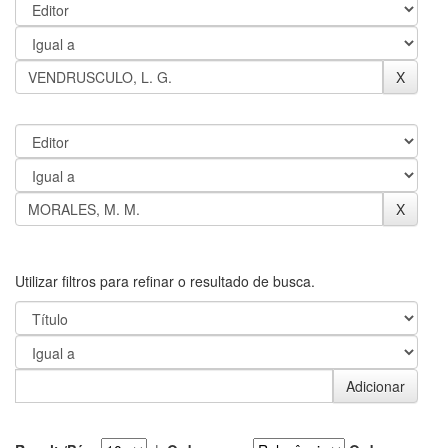
Utilizar filtros para refinar o resultado de busca.