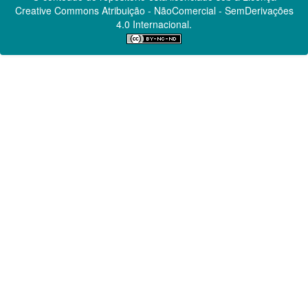
Creative Commons
Atribuição - NãoComercial - SemDerivações
4.0 Internacional.