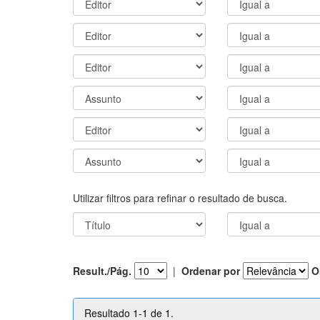
Utilizar filtros para refinar o resultado de busca.
Result./Pág.
|
Ordenar por
O
Resultado 1-1 de 1.