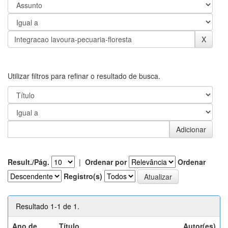
Utilizar filtros para refinar o resultado de busca.
Result./Pág.
|
Ordenar por
Ordenar
Registro(s)
Resultado 1-1 de 1.
Ano de
Título
Autor(es)