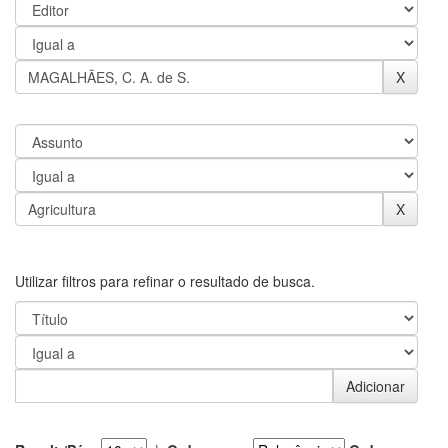
Utilizar filtros para refinar o resultado de busca.