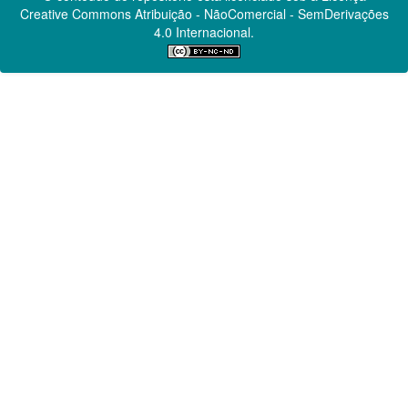
Creative Commons
Atribuição - NãoComercial - SemDerivações
4.0 Internacional.