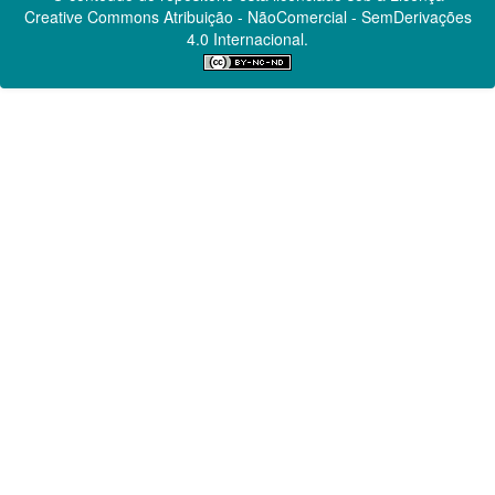
Creative Commons
Atribuição - NãoComercial - SemDerivações
4.0 Internacional.