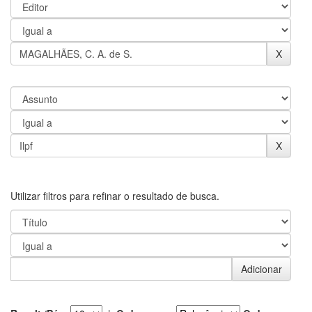
Utilizar filtros para refinar o resultado de busca.