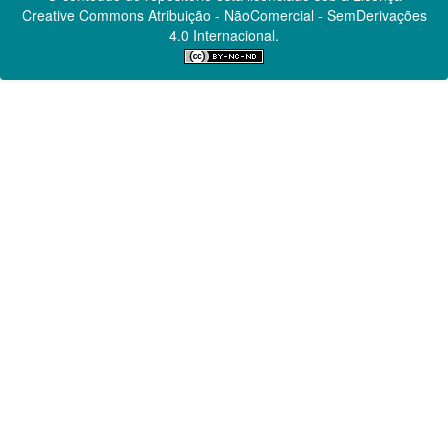
Creative Commons
Atribuição - NãoComercial - SemDerivações
4.0 Internacional.