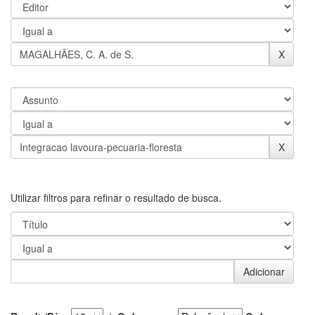
Utilizar filtros para refinar o resultado de busca.