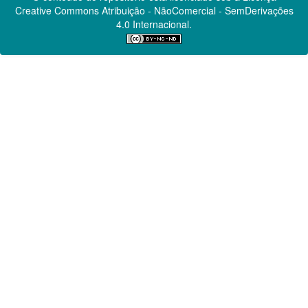
Creative Commons
Atribuição - NãoComercial - SemDerivações
4.0 Internacional.