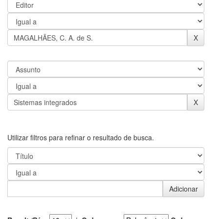
Utilizar filtros para refinar o resultado de busca.