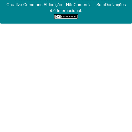
Creative Commons
Atribuição - NãoComercial - SemDerivações
4.0 Internacional.