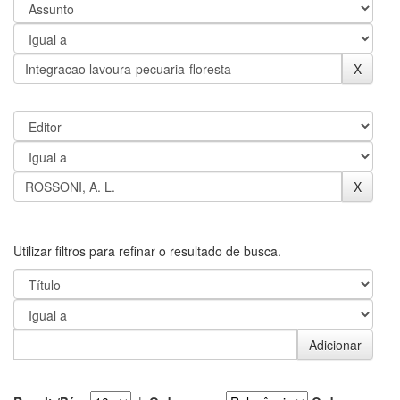
Utilizar filtros para refinar o resultado de busca.