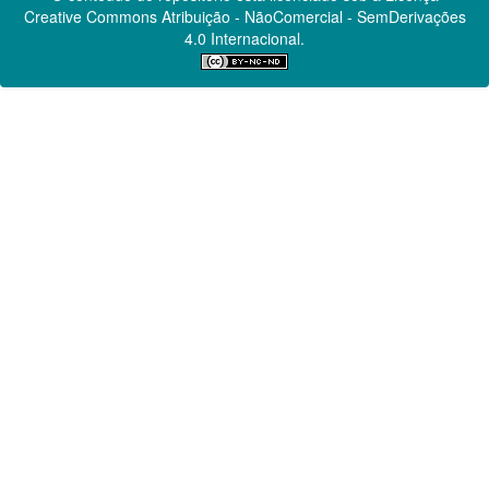
Creative Commons
Atribuição - NãoComercial - SemDerivações
4.0 Internacional.