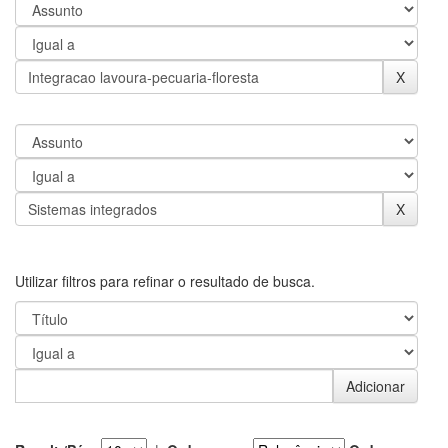
Utilizar filtros para refinar o resultado de busca.