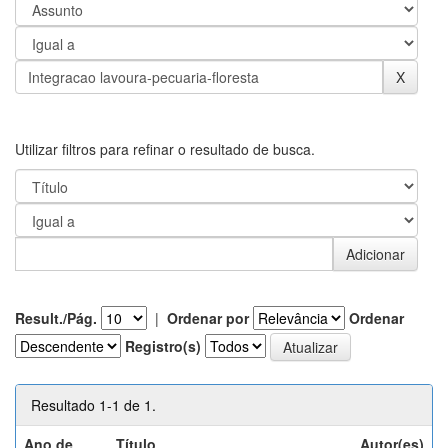
Utilizar filtros para refinar o resultado de busca.
Result./Pág.
|
Ordenar por
Ordenar
Registro(s)
Resultado 1-1 de 1.
Ano de
Título
Autor(es)