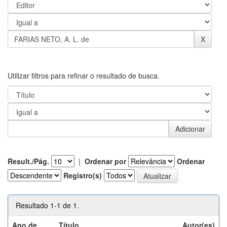
Utilizar filtros para refinar o resultado de busca.
Result./Pág.
|
Ordenar por
Ordenar
Registro(s)
Resultado 1-1 de 1.
Ano de
Título
Autor(es)