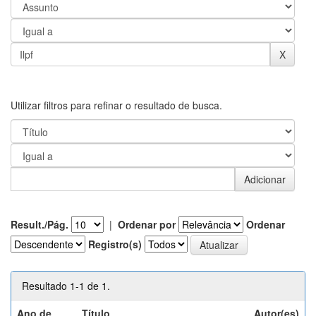
Utilizar filtros para refinar o resultado de busca.
Result./Pág.
|
Ordenar por
Ordenar
Registro(s)
Resultado 1-1 de 1.
Ano de
Título
Autor(es)