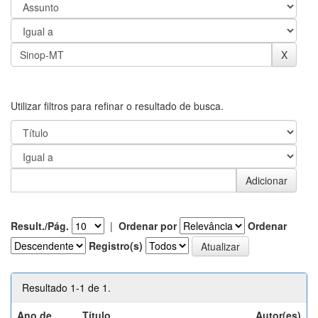
Utilizar filtros para refinar o resultado de busca.
Result./Pág.
|
Ordenar por
Ordenar
Registro(s)
Resultado 1-1 de 1.
Ano de
Título
Autor(es)