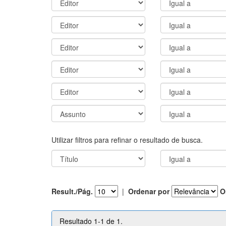
Utilizar filtros para refinar o resultado de busca.
Result./Pág.
|
Ordenar por
O
Resultado 1-1 de 1.