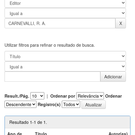
Utilizar filtros para refinar o resultado de busca.
Result./Pág.
|
Ordenar por
Ordenar
Registro(s)
Resultado 1-1 de 1.
Ano de
Título
Autor(es)