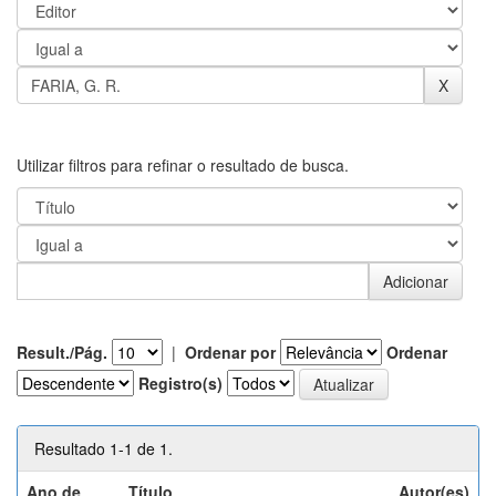
Utilizar filtros para refinar o resultado de busca.
Result./Pág.
|
Ordenar por
Ordenar
Registro(s)
Resultado 1-1 de 1.
Ano de
Título
Autor(es)