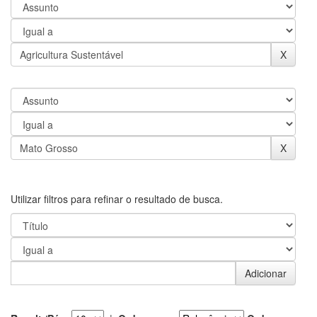
Utilizar filtros para refinar o resultado de busca.