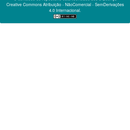
Creative Commons
Atribuição - NãoComercial - SemDerivações
4.0 Internacional.