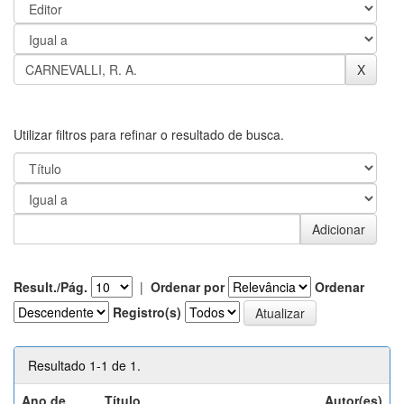
Utilizar filtros para refinar o resultado de busca.
Result./Pág.
|
Ordenar por
Ordenar
Registro(s)
Resultado 1-1 de 1.
Ano de
Título
Autor(es)