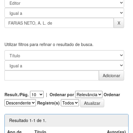
Utilizar filtros para refinar o resultado de busca.
Result./Pág.
|
Ordenar por
Ordenar
Registro(s)
Resultado 1-1 de 1.
Ano de
Título
Autor(es)