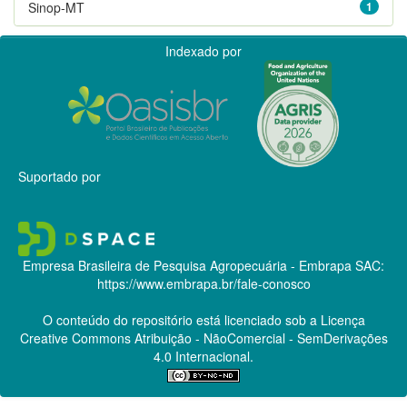
Sinop-MT
1
Indexado por
Suportado por
Empresa Brasileira de Pesquisa Agropecuária - Embrapa
SAC:
https://www.embrapa.br/fale-conosco
O conteúdo do repositório está licenciado sob a Licença
Creative Commons
Atribuição - NãoComercial - SemDerivações
4.0 Internacional.