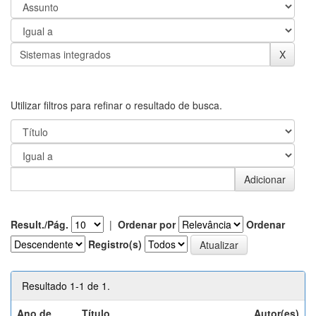
Utilizar filtros para refinar o resultado de busca.
Result./Pág.
|
Ordenar por
Ordenar
Registro(s)
Resultado 1-1 de 1.
Ano de
Título
Autor(es)