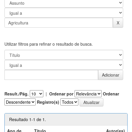
Utilizar filtros para refinar o resultado de busca.
Result./Pág.
|
Ordenar por
Ordenar
Registro(s)
Resultado 1-1 de 1.
Ano de
Título
Autor(es)