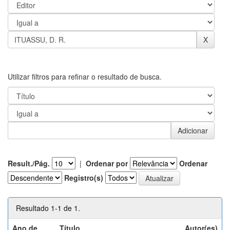
Utilizar filtros para refinar o resultado de busca.
Result./Pág.
|
Ordenar por
Ordenar
Registro(s)
Resultado 1-1 de 1.
Ano de
Título
Autor(es)