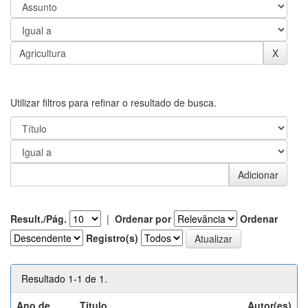
Utilizar filtros para refinar o resultado de busca.
Result./Pág.
|
Ordenar por
Ordenar
Registro(s)
Resultado 1-1 de 1.
Ano de
Título
Autor(es)