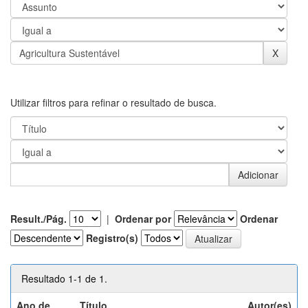
Utilizar filtros para refinar o resultado de busca.
Result./Pág.
|
Ordenar por
Ordenar
Registro(s)
Resultado 1-1 de 1.
Ano de
Título
Autor(es)