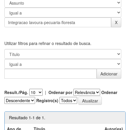
Utilizar filtros para refinar o resultado de busca.
Result./Pág.
|
Ordenar por
Ordenar
Registro(s)
Resultado 1-1 de 1.
Ano de
Título
Autor(es)