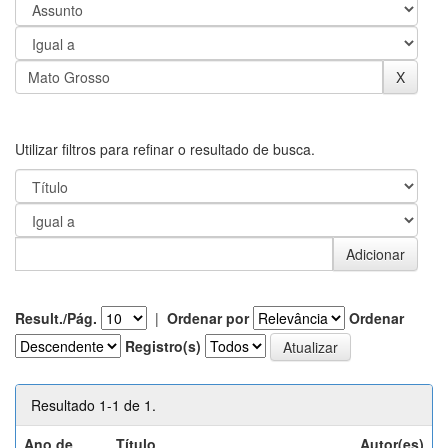
Utilizar filtros para refinar o resultado de busca.
Result./Pág.
|
Ordenar por
Ordenar
Registro(s)
Resultado 1-1 de 1.
Ano de
Título
Autor(es)