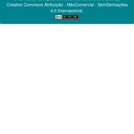
Creative Commons
Atribuição - NãoComercial - SemDerivações
4.0 Internacional.