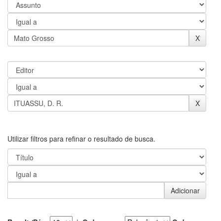
Utilizar filtros para refinar o resultado de busca.