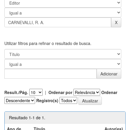
Utilizar filtros para refinar o resultado de busca.
Result./Pág.
|
Ordenar por
Ordenar
Registro(s)
Resultado 1-1 de 1.
Ano de
Título
Autor(es)